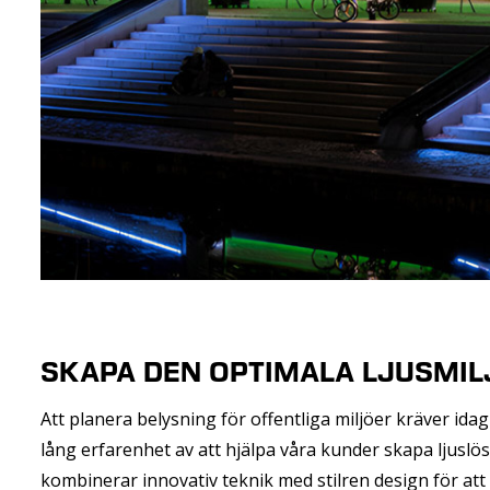
SKAPA DEN OPTIMALA LJUSMIL
Att planera belysning för offentliga miljöer kräver ida
lång erfarenhet av att hjälpa våra kunder skapa ljusl
kombinerar innovativ teknik med stilren design för att 