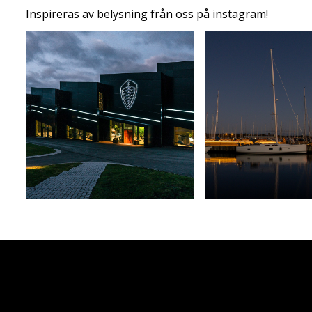
Inspireras av belysning från oss på instagram!