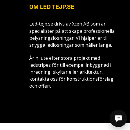
OM LED-TEJP.SE
Led-tejp.se drivs av
Xcen AB
som är
specialister på att skapa professionella
belysningslösningar. Vi hjälper er till
snygga ledlösningar som håller länge.
Är ni ute efter stora projekt med
ledstripes för till exempel inbyggnad i
inredning, skyltar eller arkitektur,
kontakta oss för konstruktionsförslag
och offert