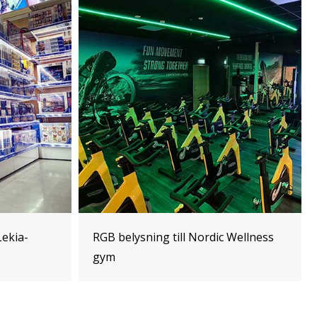
Lekia-
RGB belysning till Nordic Wellness
gym