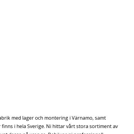
abrik med lager och montering i Värnamo, samt
inns i hela Sverige. Ni hittar vårt stora sortiment av