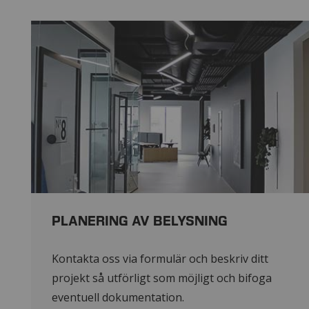
PLANERING AV BELYSNING
Kontakta oss via formulär och beskriv ditt
projekt så utförligt som möjligt och bifoga
eventuell dokumentation.