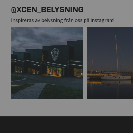
@XCEN_BELYSNING
Inspireras av belysning från oss på instagram!