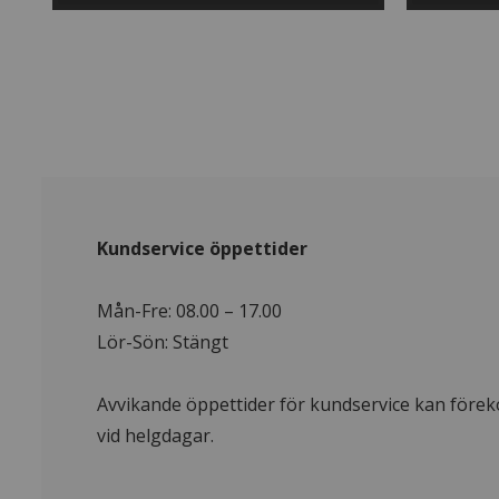
Kundservice öppettider
Mån-Fre: 08.00 – 17.00
Lör-Sön: Stängt
Avvikande öppettider för kundservice kan för
vid helgdagar.