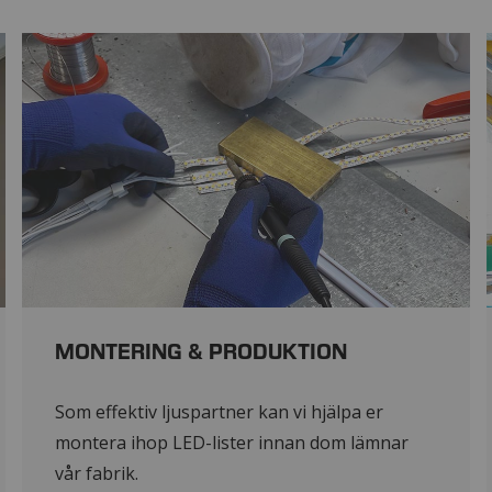
MONTERING & PRODUKTION
Som effektiv ljuspartner kan vi hjälpa er
montera ihop LED-lister innan dom lämnar
vår fabrik.