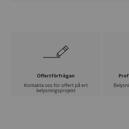
Offertförfrågan
Prof
Kontakta oss för offert på ert
Belysn
belysningsprojekt