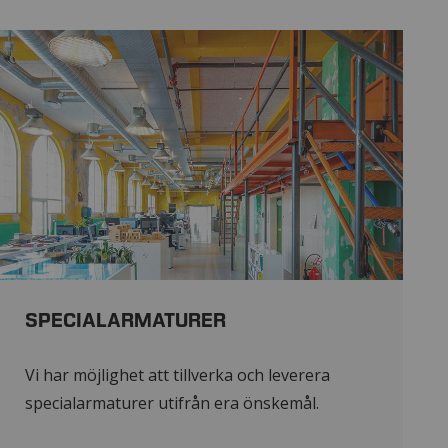
SPECIALARMATURER
Vi har möjlighet att tillverka och leverera
specialarmaturer utifrån era önskemål.