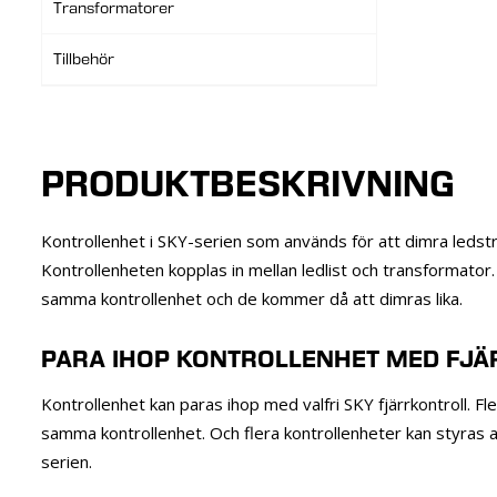
Transformatorer
Tillbehör
PRODUKTBESKRIVNING
Kontrollenhet i SKY-serien som används för att dimra ledstri
Kontrollenheten kopplas in mellan ledlist och transformator. F
samma kontrollenhet och de kommer då att dimras lika.
PARA IHOP KONTROLLENHET MED FJ
Kontrollenhet kan paras ihop med valfri SKY fjärrkontroll. Fler
samma kontrollenhet. Och flera kontrollenheter kan styras a
serien.