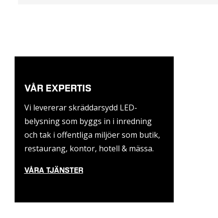
VÅR EXPERTIS
Vi levererar skräddarsydd LED-
belysning som byggs in i inredning
och tak i offentliga miljöer som butik,
restaurang, kontor, hotell & mässa.
VÅRA TJÄNSTER