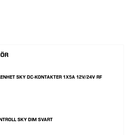
HÖR
ENHET SKY DC-KONTAKTER 1X5A 12V/24V RF
TROLL SKY DIM SVART