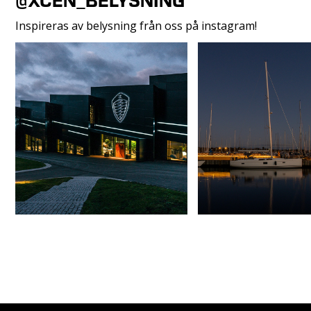
@XCEN_BELYSNING
Inspireras av belysning från oss på instagram!