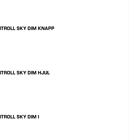
TROLL SKY DIM KNAPP
TROLL SKY DIM HJUL
TROLL SKY DIM I