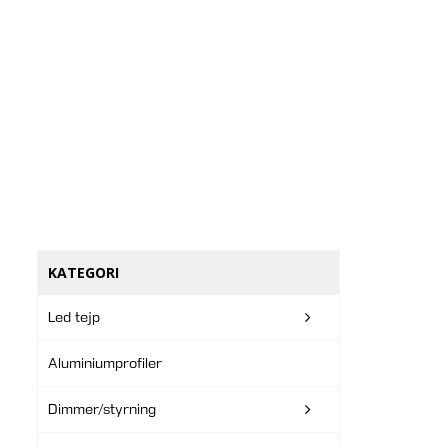
KATEGORI
Led tejp
Aluminiumprofiler
Dimmer/styrning