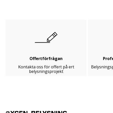
Offertförfrågan
Prof
Kontakta oss för offert på ert
Belysningsp
belysningsprojekt