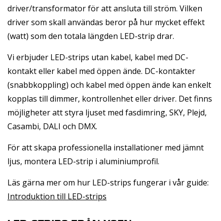
driver/transformator för att ansluta till ström. Vilken
driver som skall användas beror på hur mycket effekt
(watt) som den totala längden LED-strip drar.
Vi erbjuder LED-strips utan kabel, kabel med DC-
kontakt eller kabel med öppen ände. DC-kontakter
(snabbkoppling) och kabel med öppen ände kan enkelt
kopplas till dimmer, kontrollenhet eller driver. Det finns
möjligheter att styra ljuset med fasdimring, SKY, Plejd,
Casambi, DALI och DMX.
För att skapa professionella installationer med jämnt
ljus, montera LED-strip i aluminiumprofil.
Läs gärna mer om hur LED-strips fungerar i vår guide:
Introduktion till LED-strips