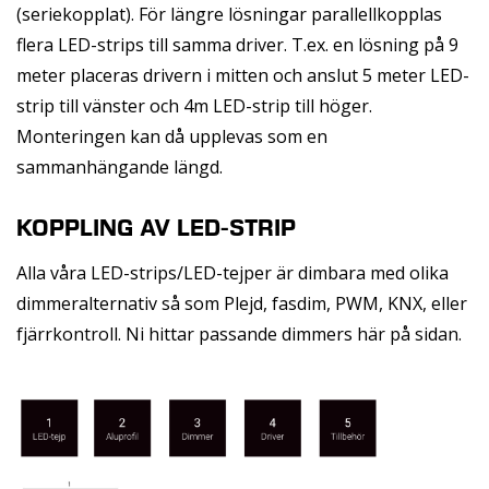
(seriekopplat). För längre lösningar parallellkopplas
flera LED-strips till samma driver. T.ex. en lösning på 9
meter placeras drivern i mitten och anslut 5 meter LED-
strip till vänster och 4m LED-strip till höger.
Monteringen kan då upplevas som en
sammanhängande längd.
KOPPLING AV LED-STRIP
Alla våra LED-strips/LED-tejper är dimbara med olika
dimmeralternativ så som Plejd, fasdim, PWM, KNX, eller
fjärrkontroll. Ni hittar passande
dimmers
här på sidan.