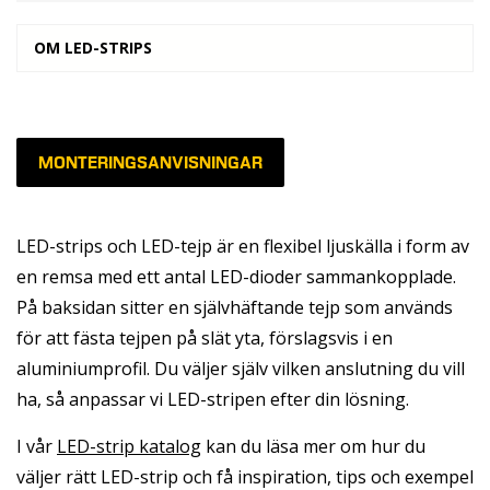
OM LED-STRIPS
MONTERINGSANVISNINGAR
LED-strips och LED-tejp är en flexibel ljuskälla i form av
en remsa med ett antal LED-dioder sammankopplade.
På baksidan sitter en självhäftande tejp som används
för att fästa tejpen på slät yta, förslagsvis i en
aluminiumprofil
. Du väljer själv vilken anslutning du vill
ha, så anpassar vi LED-stripen efter din lösning.
I vår
LED-strip katalog
kan du läsa mer om hur du
väljer rätt LED-strip och få inspiration, tips och exempel