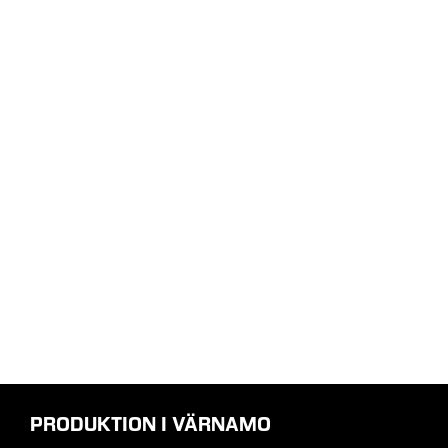
PRODUKTION I VÄRNAMO