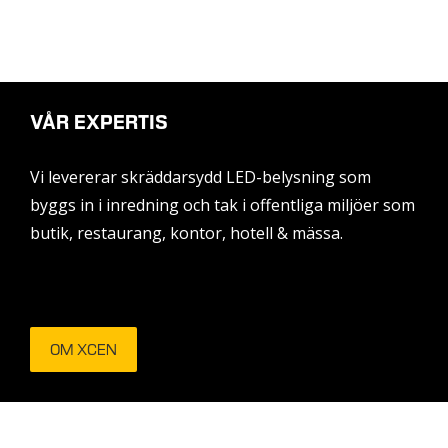
VÅR EXPERTIS
Vi levererar skräddarsydd LED-belysning som
byggs in i inredning och tak i offentliga miljöer som
butik, restaurang, kontor, hotell & mässa.
OM XCEN