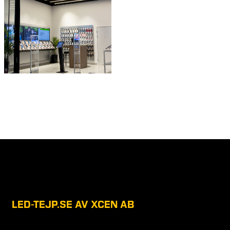
LED-TEJP.SE AV XCEN AB