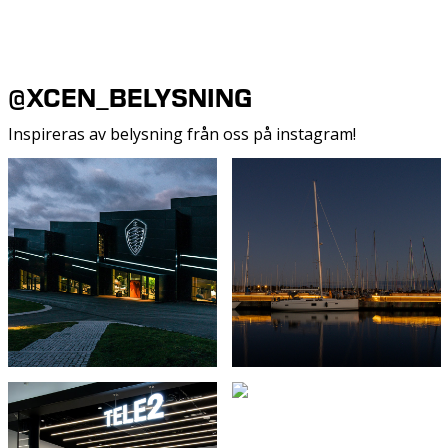
@XCEN_BELYSNING
Inspireras av belysning från oss på instagram!