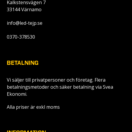
Kalkstensvägen 7
33144 Värnamo
info@led-tejp.se
0370-378530
BETALNING
Vi säljer till privatpersoner och företag. Flera
betalningsmetoder och säker betalning via Svea
Ekonomi.
Alla priser är exkl moms