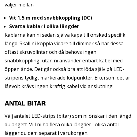
väljer mellan:
Vit 1,5 m med snabbkoppling (DC)
Svarta kablar i olika längder
Kablarna kan ni sedan själva kapa till önskad specifik
längd. Skall ni koppla vidare till dimmer så har dessa
oftast skruvplintar och då behövs ingen
snabbkoppling, utan ni använder enbart kabel med
öppen ände. Det går också bra att löda själv på LED-
stripens tydligt markerade lödpunkter. Eftersom det är
lågvolt krävs ingen kraftig kabel vid anslutning.
ANTAL BITAR
Välj antalet LED-strips (bitar) som ni önskar i den längd
du angett. Vill ni ha flera olika längder i olika antal
lägger du dem separat i varukorgen.