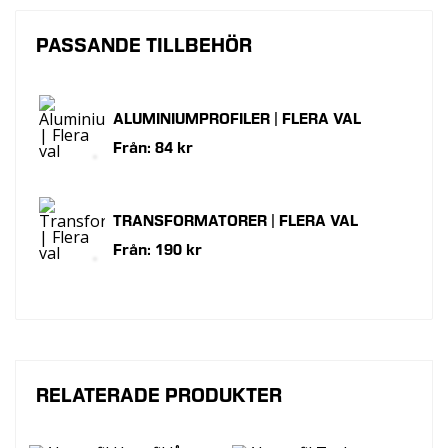
PASSANDE TILLBEHÖR
ALUMINIUMPROFILER | FLERA VAL
Från: 84 kr
TRANSFORMATORER | FLERA VAL
Från: 190 kr
RELATERADE PRODUKTER