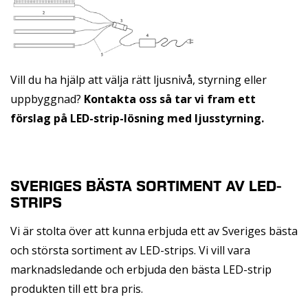
Vill du ha hjälp att välja rätt ljusnivå, styrning eller
uppbyggnad?
Kontakta oss så tar vi fram ett
förslag på LED-strip-lösning med ljusstyrning.
SVERIGES BÄSTA SORTIMENT AV LED-
STRIPS
Vi är stolta över att kunna erbjuda ett av Sveriges bästa
och största sortiment av LED-strips. Vi vill vara
marknadsledande och erbjuda den bästa LED-strip
produkten till ett bra pris.