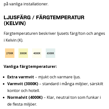
på vanliga installationer.
LJUSFÄRG / FÄRGTEMPERATUR
(KELVIN)
Färgtemperaturen beskriver ljusets färg/ton och anges
i Kelvin (K).
Vanliga färgtemperaturer:
Extra varmvit
– mjukt och varmare ljus.
Varmvit (3000K)
– standard i många miljöer, särskilt
kontor och hotell.
Normalvit (4000K)
– Klar, neutral ton som funkar i
de flesta miljöer.