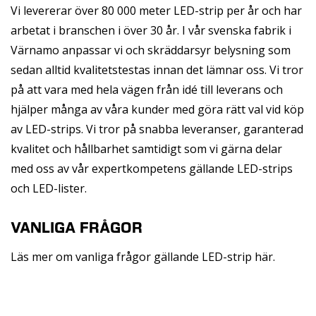
Vi levererar över 80 000 meter LED-strip per år och har
arbetat i branschen i över 30 år. I vår svenska fabrik i
Värnamo anpassar vi och skräddarsyr belysning som
sedan alltid kvalitetstestas innan det lämnar oss. Vi tror
på att vara med hela vägen från idé till leverans och
hjälper många av våra kunder med göra rätt val vid köp
av LED-strips. Vi tror på snabba leveranser, garanterad
kvalitet och hållbarhet samtidigt som vi gärna delar
med oss av vår expertkompetens gällande LED-strips
och LED-lister.
VANLIGA FRÅGOR
Läs mer om vanliga frågor gällande LED-strip
här.