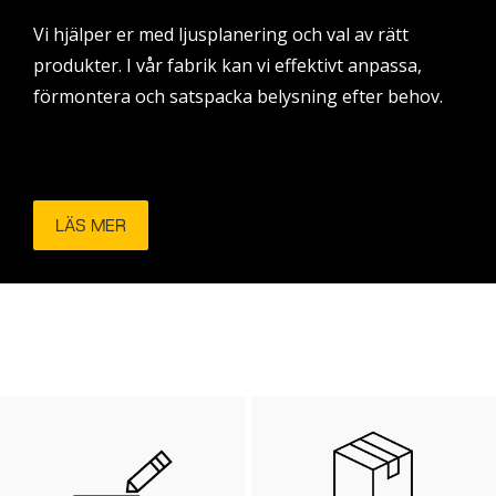
Vi hjälper er med ljusplanering och val av rätt
produkter. I vår fabrik kan vi effektivt anpassa,
förmontera och satspacka belysning efter behov.
LÄS MER