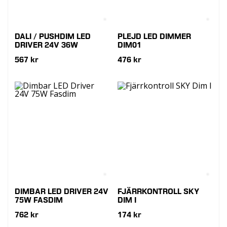
DALI / PUSHDIM LED
PLEJD LED DIMMER
DRIVER 24V 36W
DIM01
567 kr
476 kr
DIMBAR LED DRIVER 24V
FJÄRRKONTROLL SKY
75W FASDIM
DIM I
762 kr
174 kr