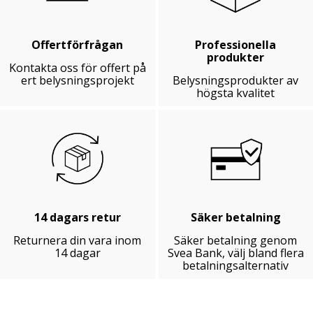
Offertförfrågan
Professionella
produkter
Kontakta oss för offert på
ert belysningsprojekt
Belysningsprodukter av
högsta kvalitet
14 dagars retur
Säker betalning
Returnera din vara inom
Säker betalning genom
14 dagar
Svea Bank, välj bland flera
betalningsalternativ