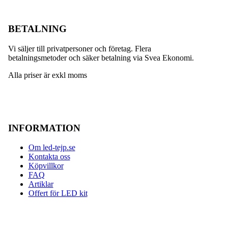
BETALNING
Vi säljer till privatpersoner och företag. Flera
betalningsmetoder och säker betalning via Svea Ekonomi.
Alla priser är exkl moms
INFORMATION
Om led-tejp.se
Kontakta oss
Köpvillkor
FAQ
Artiklar
Offert för LED kit