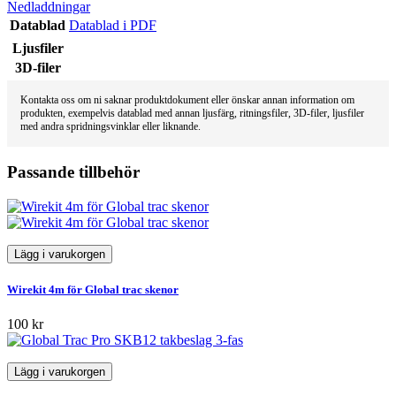
Nedladdningar
Datablad
Datablad i PDF
Ljusfiler
3D-filer
Kontakta oss om ni saknar produktdokument eller önskar annan information om
produkten, exempelvis datablad med annan ljusfärg, ritningsfiler, 3D-filer, ljusfiler
med andra spridningsvinklar eller liknande.
Passande tillbehör
Lägg i varukorgen
Wirekit 4m för Global trac skenor
100 kr
Lägg i varukorgen