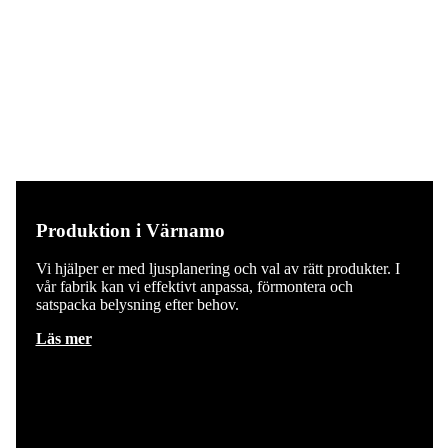
Produktion i Värnamo
Vi hjälper er med ljusplanering och val av rätt produkter. I
vår fabrik kan vi effektivt anpassa, förmontera och
satspacka belysning efter behov.
Läs mer