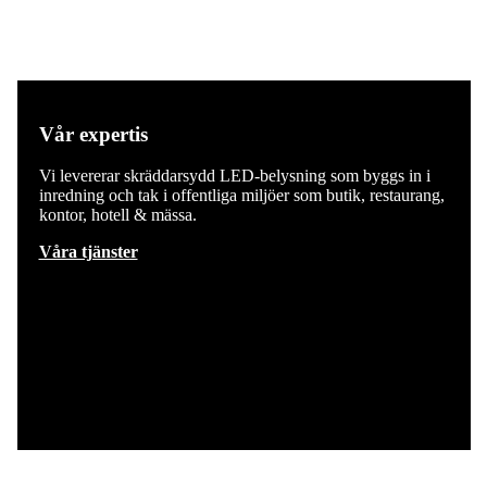
Vår expertis
Vi levererar skräddarsydd LED-belysning som byggs in i
inredning och tak i offentliga miljöer som butik, restaurang,
kontor, hotell & mässa.
Våra tjänster