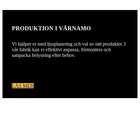
PRODUKTION I VÄRNAMO
Vi hjälper er med ljusplanering och val av rätt produkter. I
vår fabrik kan vi effektivt anpassa, förmontera och
satspacka belysning efter behov.
LÄS MER