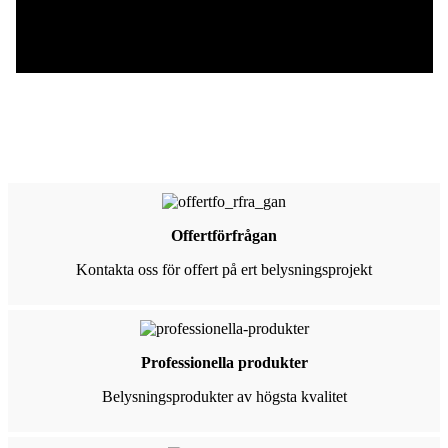
Offertförfrågan
Kontakta oss för offert på ert belysningsprojekt
Professionella produkter
Belysningsprodukter av högsta kvalitet