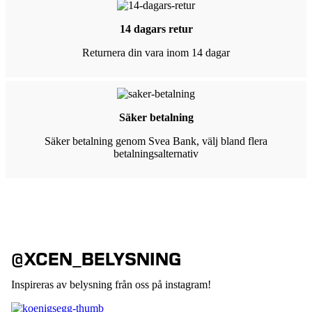
14 dagars retur
Returnera din vara inom 14 dagar
Säker betalning
Säker betalning genom Svea Bank, välj bland flera
betalningsalternativ
@XCEN_BELYSNING
Inspireras av belysning från oss på instagram!