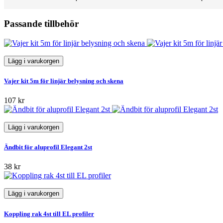
Passande tillbehör
Lägg i varukorgen
Vajer kit 5m för linjär belysning och skena
107 kr
Lägg i varukorgen
Ändbit för aluprofil Elegant 2st
38 kr
Lägg i varukorgen
Koppling rak 4st till EL profiler