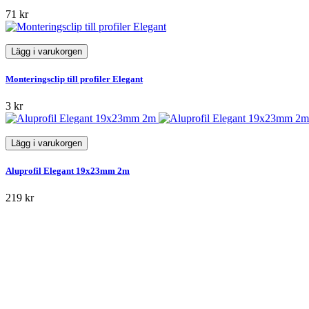
71 kr
Lägg i varukorgen
Monteringsclip till profiler Elegant
3 kr
Lägg i varukorgen
Aluprofil Elegant 19x23mm 2m
219 kr