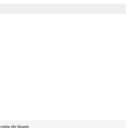
vinklar eller liknande.